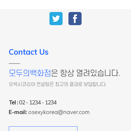
Contact Us
모두의백화점
은 항상 열려있습니다.
오섹시코리아 컨설팅은 최고의 결과로 보답합니다.
Tel :
02 - 1234 - 1234
E-mail:
osexykorea@naver.com